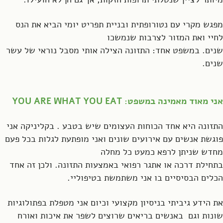
מפגש מקרי עם נטורופתית ובניית תפריט יומי הביא את הנס
לחיי ואת המזור לצרבות שנמשכו
שנים. במשפט אחד: התזונה הצילה אותי מסבל נוראי של עשר
שנים.
אני מאוד מאמינה במשפט: YOU ARE WHAT YOU EAT
התזונה היא אחד הכוחות העצומים שיש בטבע . בקליניקה אני
פוגשת אנשים עם אירועים שונים ואני מופתעת לגלות בכל פעם
מחדש שניתן לרפא כמעט כל מחלה
בתחילת דרכה או אתגר רפואי באמצעות התזונה. ולכן זה אחד
הכלים הבסיסיים בו אני משתמשת בטיפוליי.
את הידע גיביתי בניסיון מקצועי וכיום אני מטפלת בפתולוגיות
שונות וגם באנשים בריאים שרוצים לשפר את איכות ואורח