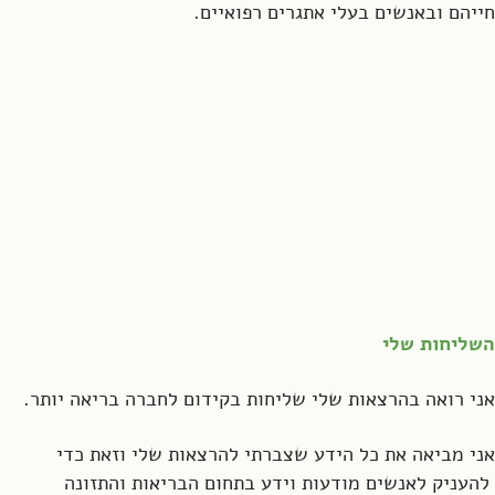
חייהם ובאנשים בעלי אתגרים רפואיים.
השליחות שלי
אני רואה בהרצאות שלי שליחות בקידום לחברה בריאה יותר.
אני מביאה את כל הידע שצברתי להרצאות שלי וזאת כדי
להעניק לאנשים מודעות וידע בתחום הבריאות והתזונה