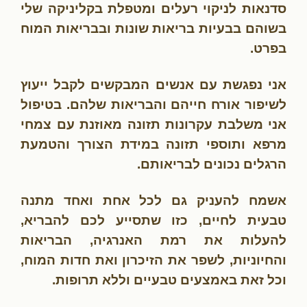
סדנאות לניקוי רעלים ומטפלת בקליניקה שלי
בשוהם בבעיות בריאות שונות ובבריאות המוח
בפרט.
אני נפגשת עם אנשים המבקשים לקבל ייעוץ
לשיפור אורח חייהם והבריאות שלהם. בטיפול
אני משלבת עקרונות תזונה מאוזנת עם צמחי
מרפא ותוספי תזונה במידת הצורך והטמעת
הרגלים נכונים לבריאותם.
אשמח להעניק גם לכל אחת ואחד מתנה
טבעית לחיים, כזו שתסייע לכם להבריא,
להעלות את רמת האנרגיה, הבריאות
והחיוניות, לשפר את הזיכרון ואת חדות המוח,
וכל זאת באמצעים טבעיים וללא תרופות.