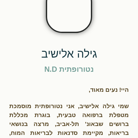
גילה אלישיב
נטורופתית N.D
היי! נעים מאוד,
שמי גילה אלישיב, אני נטורופתית מוסמכת
מטפלת ברפואה טבעית, בוגרת מכללת
ברושים שבאונ' תל-אביב, מרצה בנושאי
בריאות, מקיימת סדנאות לבריאות המוח,