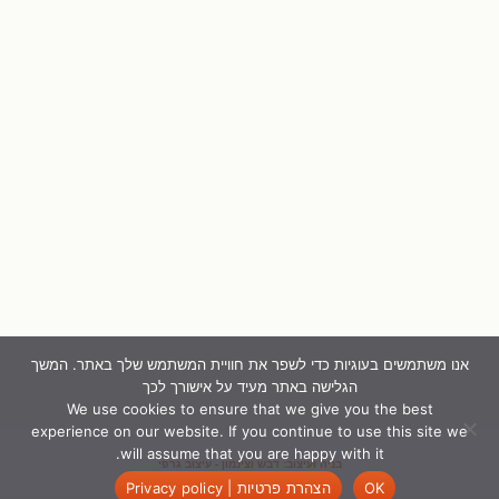
אנו משתמשים בעוגיות כדי לשפר את חוויית המשתמש שלך באתר. המשך
הגלישה באתר מעיד על אישורך לכך
We use cookies to ensure that we give you the best
experience on our website. If you continue to use this site we
will assume that you are happy with it.
בניה ועיצוב: דבש וצינמון - עיצוב גרפי
OK
הצהרת פרטיות | Privacy policy