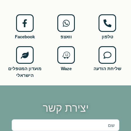
טלפון
וואצפ
Facebook
שליחת הודעה
Waze
מועדון המטפלים
הישראלי
יצירת קשר