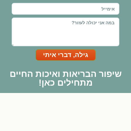
גילה, דברי איתי
שיפור הבריאות ואיכות החיים
מתחילים כאן!