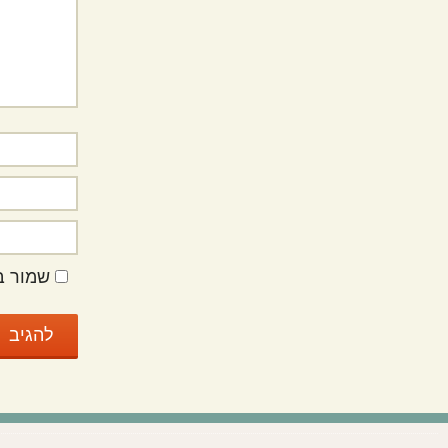
שמור ב