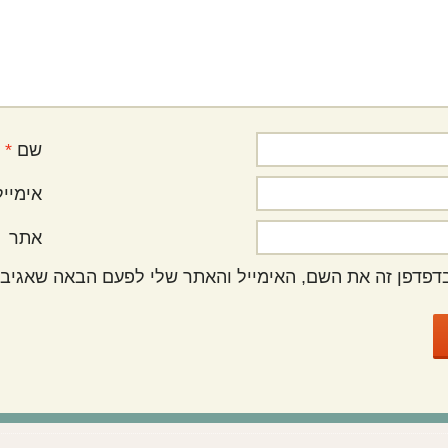
שם
*
אימיי
אתר
דפדפן זה את השם, האימייל והאתר שלי לפעם הבאה שאגיב.