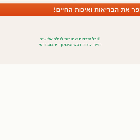
פר את הבריאות ואיכות החיים!
©
כל הזכויות שמורות לגילה אלישיב
בנייה ועיצוב:
דבש וצינמון – עיצוב גרפי