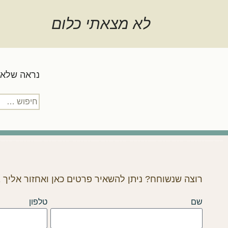
לתוכן
לא מצאתי כלום
נראה שלא ה
רוצה שנשוחח? ניתן להשאיר פרטים כאן ואחזור אליך
שם
טלפון