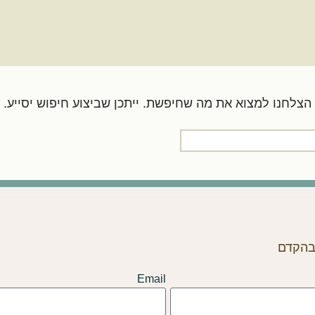
צלחנו למצוא את מה שחיפשת. ייתכן שביצוע חיפוש יסייע.
 בהקדם
Email